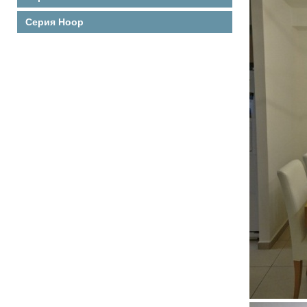
Серия Hoop