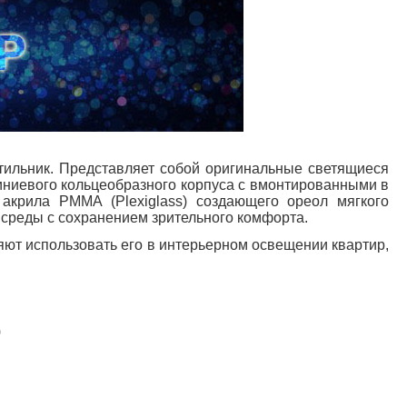
етильник. Представляет собой оригинальные светящиеся
иниевого кольцеобразного корпуса с вмонтированными в
акрила PMMA (Plexiglass) создающего ореол мягкого
 среды с сохранением зрительного комфорта.
ют использовать его в интерьерном освещении квартир,
)