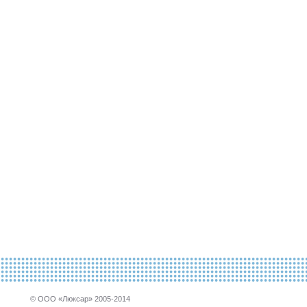
© ООО «Люксар» 2005-2014