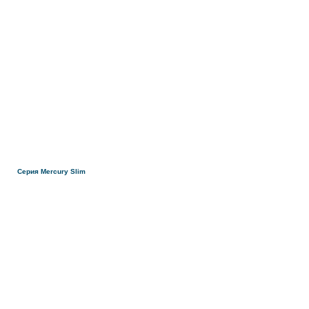
Серия Mercury Slim