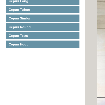
Серия Long
Серия Tubus
Серия Simba
Серия Round I
Серия Tetra
Серия Hoop